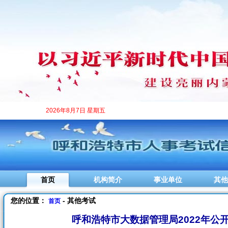
2026年8月7日 星期五
首页
机构简介
事业单位
其他
您的位置：
- 其他考试
首页
呼和浩特市大数据管理局2022年公