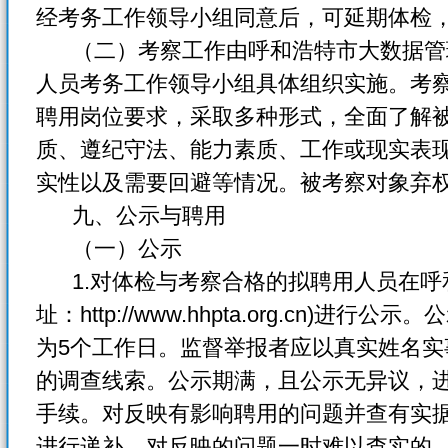
经考务工作领导小组同意后，可延期体检
（二）考察工作由呼和浩特市大数据管理
人员考务工作领导小组具体组织实施。考
聘用岗位要求，采取多种形式，全面了解
质、遵纪守法、能力素质、工作或现实表
实性以及需要回避等情况。被考察对象弃
九、公示与聘用
（一）公示
1.对体检与考察合格的拟聘用人员在呼
址：http://www.hhpta.org.cn)
为5个工作日。监督举报者应以真实姓名
的调查线索。公示期满，且公示无异议，
手续。对反映有影响聘用的问题并查有实
进行递补。对反映的问题一时难以查实的