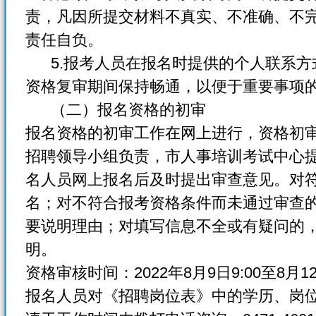
责，凡因所提交材料不真实、不准确、不
责任自负。
5.报考人员在报名时提供的个人联系方
资格复审期间保持畅通，以便于重要事项
（二）报名资格的初审
报名资格的初审工作在网上进行，资格初
招聘领导小组负责，市人事培训考试中心
名人员网上报名后及时提出审查意见。对
名；对不符合报考资格条件而未通过审查
要说明理由；对填写信息不全或有疑问的
明。
资格审核时间：2022年8月9日9:00至8月12
报名人员对《招聘岗位表》中的学历、岗