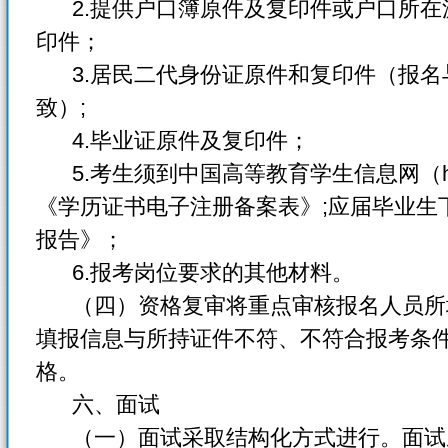
2.提供户口簿原件及复印件或户口所在
印件；
3.居民二代身份证原件和复印件（报名
致）;
4.毕业证原件及复印件；
5.考生须到中国高等教育学生信息网（http://
《学历证书电子注册备案表》;应届毕业生
报告》；
6.报考岗位要求的其他材料。
（四）资格复审将重点审核报名人员所
填报信息与所持证件不符、不符合报考条
格。
六、面试
（一）面试采取结构化方式进行。面试成