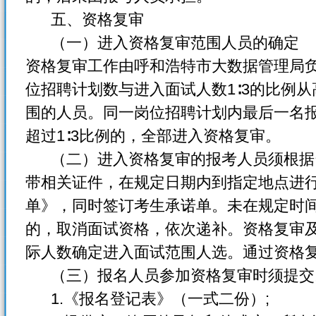
五、资格复审
（一）进入资格复审范围人员的确定
资格复审工作由呼和浩特市大数据管理局
位招聘计划数与进入面试人数1∶3的比例
围的人员。同一岗位招聘计划内最后一名
超过1∶3比例的，全部进入资格复审。
（二）进入资格复审的报考人员须根据
带相关证件，在规定日期内到指定地点进
单》，同时签订考生承诺单。未在规定时
的，取消面试资格，依次递补。资格复审及
际人数确定进入面试范围人选。通过资格
（三）报名人员参加资格复审时须提交
1.《报名登记表》（一式二份）;