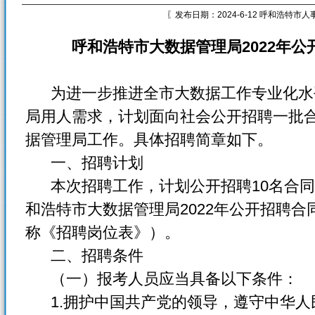
〖发布日期：2024-6-12 呼和浩特市
呼和浩特市大数据管理局2022
年公
为进一步推进全市大数据工作专业化水
局用人需求，计划面向社会公开招聘一批
据管理局工作。具体招聘简章如下。
一、招聘计划
本次招聘工作，计划公开招聘10名合同
和浩特市大数据管理局2022年公开招聘
称《招聘岗位表》）。
二、招聘条件
（一）报考人员应当具备以下条件：
1.拥护中国共产党的领导，遵守中华人