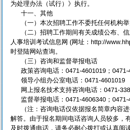
为处理办法（试行）》执行。
十一、其他
（一）本次招聘工作不委托任何机构举
（二）招聘工作期间有关成绩公布、信
人事培训考试信息网 (网址：http://www.hh
时登陆网站查询。
（三）咨询和监督举报电话
政策咨询电话：0471-4601019；0471-4
领导小组办公室电话：0471-4601019
网上报名技术支持咨询电话：0471-3389
监督举报电话：0471-4606340；0471-4
（注：咨询电话仅依据报名简章内容进
解答。由于报名期间电话咨询人员较多，
及时拨通电话，请务必耐心拨打或认真阅