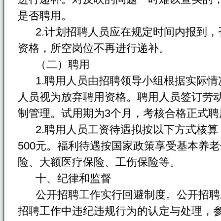
是否聘用。
2.计划招聘人员应在规定时间内报到，
资格，所空岗位不再进行递补。
（二）聘用
1.聘用人员由招聘领导小组根据实际情
人员视为放弃聘用资格。聘用人员签订劳
制管理。试用期为3个月，考核合格正式聘
2.聘用人员工资待遇拟按以下方式核算：
500元。福利待遇按国家政策享受基本养
险、大额医疗保险、工伤保险等。
十、纪律和监督
公开招聘工作实行回避制度。公开招聘
招聘工作中违纪违规行为的认定与处理，