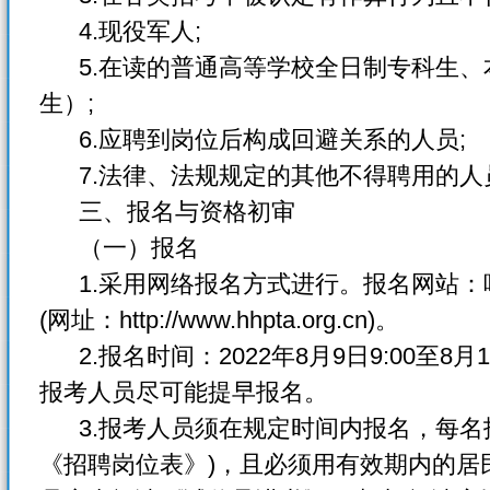
4.现役军人;
5.在读的普通高等学校全日制专科生、
生）;
6.应聘到岗位后构成回避关系的人员;
7.法律、法规规定的其他不得聘用的人
三、报名与资格初审
（一）报名
1.采用网络报名方式进行。报名网站：
(网址：http://www.hhpta.org.cn)。
2.报名时间：2022年8月9日9:00至8月
报考人员尽可能提早报名。
3.报考人员须在规定时间内报名，每名
《招聘岗位表》)，且必须用有效期内的居