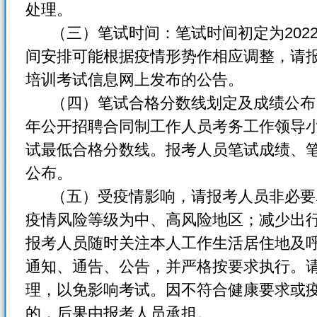
处理。
（三）笔试时间：笔试时间初定为2022
间安排可能根据疫情形势作相应调整，请
培训考试信息网上发布的公告。
（四）笔试合格分数线划定及成绩公布：
年公开招聘合同制工作人员考务工作领导
试最低合格分数线。报考人员笔试成绩、
公布。
（五）受疫情影响，请报考人员非必要
疫情风险等级为中、高风险地区；减少出
报考人员随时关注本人工作生活居住地及
通知、通告、公告，并严格按要求执行。
理，以免影响考试。因不符合健康要求或
的，后果由报考人员承担。