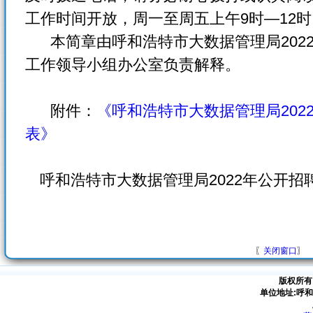
工作时间开放，周一至周五上午9时—12时
本简章由呼和浩特市大数据管理局202
工作领导小组办公室负责解释。
附件：
《呼和浩特市大数据管理局202
表》
呼和浩特市大数据管理局2022年公开
〖
关闭窗口
〗
版权所有
单位地址:呼