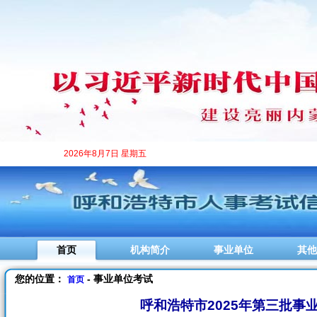
2026年8月7日 星期五
首页
机构简介
事业单位
其他
您的位置：
- 事业单位考试
首页
呼和浩特市2025年第三批事