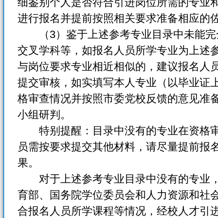
细鉴别个人是否符合引进岗位所需的专业
进行报名并提前按照相关要求准备相应的
（3）鉴于上述参考专业目录中未能完
交叉学科等，如报名人员所学专业为上述
与岗位要求专业相近相似的，建议报名人
提交审核，如实填写本人专业（以毕业证
格审查情况并按照市委党校反馈的意见准
小组研判。
特别提醒：目录中没有的专业在资格审
员需按要求提交其他材料，请尽量提前报
果。
对于上述参考专业目录中没有的专业，
育部、国务院学位委员会和人力资源和社
合报名人员所学课程等情况，经校人才引