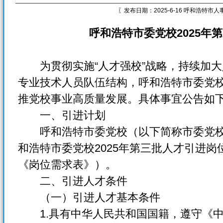
〖发布日期：2025-6-16 呼和浩特市
呼和浩特市委党校2025年
为贯彻实施“人才强校”战略，持续加大
专业技术人员队伍结构，呼和浩特市委党
推党校事业高质量发展。具体事宜公告如
一、引进计划
呼和浩特市委党校（以下简称市委党校
和浩特市委党校2025年第三批人才引进
《岗位需求表》）。
二、引进人才条件
（一）引进人才基本条件
1.具有中华人民共和国国籍，遵守《中