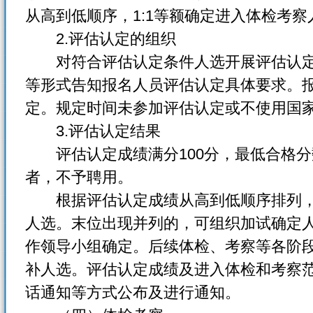
从高到低顺序，1:1等额确定进入体检考察
2.评估认定的组织
对符合评估认定条件人选开展评估认定
等形式告知报名人员评估认定具体要求。
定。规定时间未参加评估认定或不使用国
3.评估认定结果
评估认定成绩满分100分，最低合格分
者，不予聘用。
根据评估认定成绩从高到低顺序排列，按
人选。末位出现并列的，可组织加试确定
作领导小组确定。后续体检、考察等各阶
补人选。评估认定成绩及进入体检和考察
话通知等方式公布及进行通知。