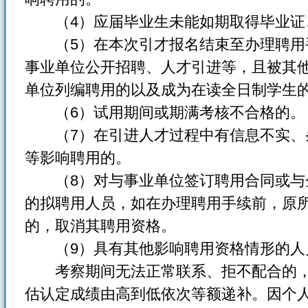
（4）应届毕业生未能如期取得毕业证
（5）在本次引才报名结束至办理聘用
事业单位公开招聘、人才引进等，且被其
单位列编聘用的以及成为在读全日制学生
（6）试用期间或期满考核不合格的。
（7）在引进人才过程中有信息不实、
等影响聘用的。
（8）对与事业单位签订聘用合同或与
的拟聘用人员，如在办理聘用手续前，原
的，取消其聘用资格。
（9）具有其他影响聘用资格情形的人
考察期间无法正常联系、拒不配合的，
估认定成绩由高到低依次等额递补。因个