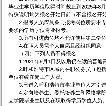
毕业生学历学位取得时间截止到2025年8
特殊说明均为报名开始日前（不含报名开
2.报考人员应具备与报考岗位所要求
要求的学历学位专业报考。
3.所有引进岗位均不允许使用第二学位
4.在职人员需个人自愿且经组织同意
（四）下列人员不得报名
1.2025年9月1日及以后仍在读的普
2.呼和浩特市区域内在职公务员（包括
单位在编在岗工作人员。
3.已进入呼和浩特市事业单位人才引进
4.定向培养生、委托培养生和网络学院
立学院毕业生以及在职取得学历学位人员