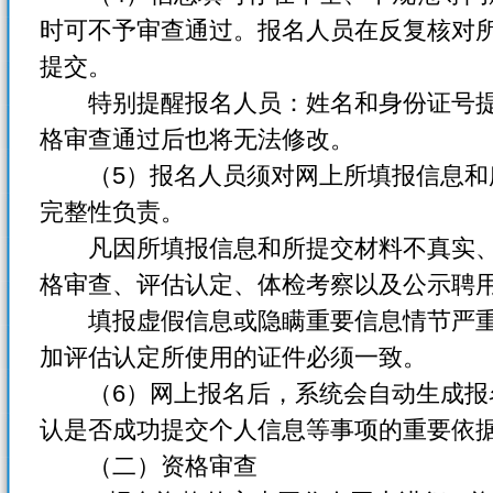
时可不予审查通过。报名人员在反复核对
提交。
特别提醒报名人员：姓名和身份证号提
格审查通过后也将无法修改。
（5）报名人员须对网上所填报信息和
完整性负责。
凡因所填报信息和所提交材料不真实、
格审查、评估认定、体检考察以及公示聘
填报虚假信息或隐瞒重要信息情节严重
加评估认定所使用的证件必须一致。
（6）网上报名后，系统会自动生成报
认是否成功提交个人信息等事项的重要依
（二）资格审查