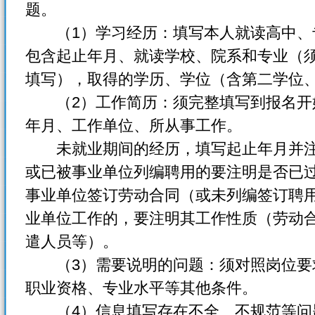
题。
（1）学习经历：填写本人就读高中、
包含起止年月、就读学校、院系和专业（
填写），取得的学历、学位（含第二学位
（2）工作简历：须完整填写到报名开
年月、工作单位、所从事工作。
未就业期间的经历，填写起止年月并注明
或已被事业单位列编聘用的要注明是否已
事业单位签订劳动合同（或未列编签订聘
业单位工作的，要注明其工作性质（劳动
遣人员等）。
（3）需要说明的问题：须对照岗位要
职业资格、专业水平等其他条件。
（4）信息填写存在不全、不规范等问