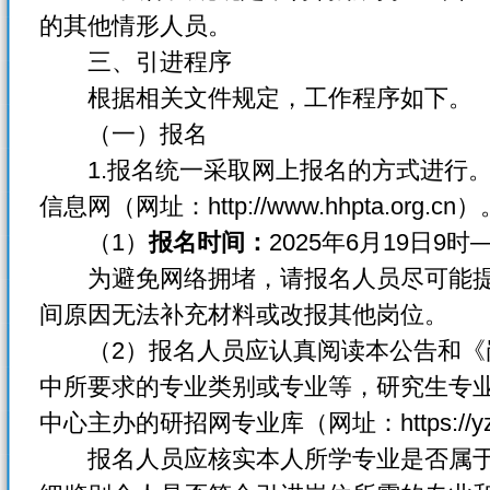
的其他情形人员。
三、引进程序
根据相关文件规定，工作程序如下。
（一）报名
1.报名统一采取网上报名的方式进行。
信息网（网址：http://www.hhpta.org.cn）
（1）
报名时间：
2025年6月19日9时
为避免网络拥堵，请报名人员尽可能提
间原因无法补充材料或改报其他岗位。
（2）报名人员应认真阅读本公告和《
中所要求的专业类别或专业等，研究生专
中心主办的研招网专业库（网址：https://yz.c
报名人员应核实本人所学专业是否属于