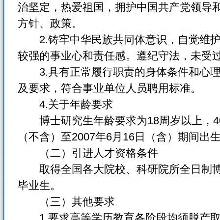
治坚定，热爱祖国，拥护中国共产党领导
方针、政策。
2.铸牢中华民族共同体意识，自觉维护
较强的事业心和责任感。遵纪守法，未受
3.具有正常履行职责的身体条件和心理
及要求，符合事业单位人员聘用标准。
4.关于年龄要求
博士研究生年龄要求为18周岁以上，40周
（不含）至2007年6月16日（含）期间出
（二）引进人才资格条件
取得全国各大院校、科研院所全日制博
毕业生。
（三）其他要求
1.要求高等学历教育各阶段均须脱产取