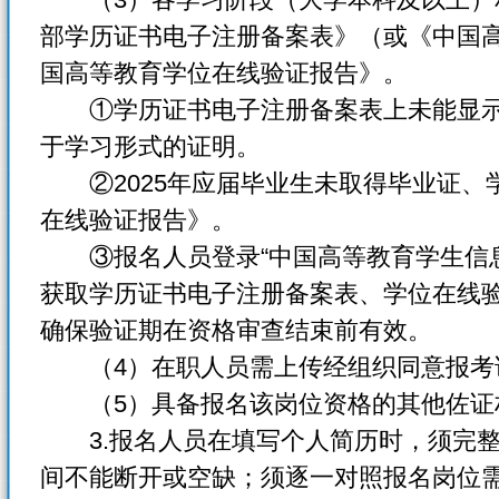
部学历证书电子注册备案表》（或《中国
国高等教育学位在线验证报告》。
①学历证书电子注册备案表上未能显示
于学习形式的证明。
②2025年应届毕业生未取得毕业证、
在线验证报告》。
③报名人员登录“中国高等教育学生信息网”（http
获取学历证书电子注册备案表、学位在线
确保验证期在资格审查结束前有效。
（4）在职人员需上传经组织同意报考
（5）具备报名该岗位资格的其他佐证
3.报名人员在填写个人简历时，须完整
间不能断开或空缺；须逐一对照报名岗位