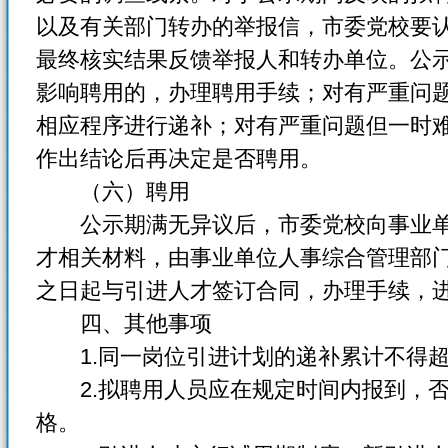
以及有关部门转办的举报信，市委党校要
最终核实结果反馈举报人和转办单位。公
影响聘用的，办理聘用手续；对有严重问
相应程序进行递补；对有严重问题但一时
作出结论后再决定是否聘用。
（六）聘用
公示期满无异议后，市委党校向事业单
才相关材料，由事业单位人事综合管理部
之日起与引进人才签订合同，办理手续，
四、其他事项
1.同一岗位引进计划的递补累计不得超
2.拟聘用人员应在规定时间内报到，否
格。