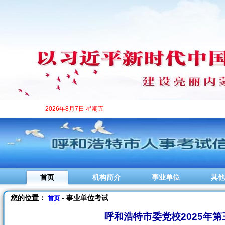
2026年8月7日 星期五
首页
机构简介
事业单位
其他
您的位置：
- 事业单位考试
首页
呼和浩特市委党校2025年