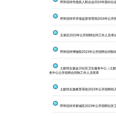
呼和浩特市残疾人联合会2024年面向
--------------------------------------------------------------
呼和浩特市市场监督管理局2024年公开
--------------------------------------------------------------
玉泉区2023年公开招聘合同工作人员考
--------------------------------------------------------------
呼和浩特博物院2023年公开招聘合同制
--------------------------------------------------------------
土默特左旗金川社区卫生服务中心（土默
务中心公开招聘合同制工作人员简章
--------------------------------------------------------------
土默特左旗教育系统2023年公开招聘幼
--------------------------------------------------------------
呼和浩特市新城区2023年公开招聘社区
--------------------------------------------------------------