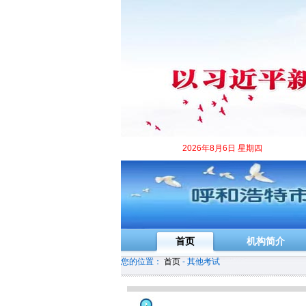
2026年8月6日 星期四
首页
机构简介
您的位置：
首页
- 其他考试