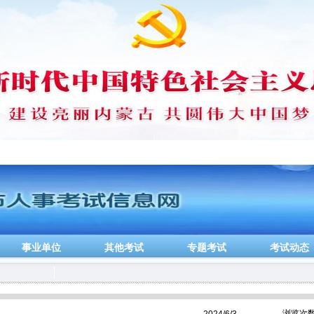
事业单位
其他考试
专题考试
考试动态
浏览次数